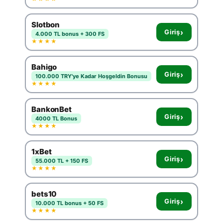
Slotbon
›
Giriş
4.000 TL bonus + 300 FS
★★★★
Bahigo
›
Giriş
100.000 TRY'ye Kadar Hoşgeldin Bonusu
★★★★
BankonBet
›
Giriş
4000 TL Bonus
★★★★
1xBet
›
Giriş
55.000 TL + 150 FS
★★★★
bets10
›
Giriş
10.000 TL bonus + 50 FS
★★★★