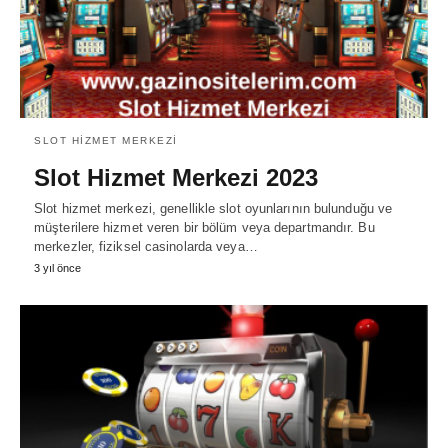
SLOT HIZMET MERKEZI
Slot Hizmet Merkezi 2023
Slot hizmet merkezi, genellikle slot oyunlarının bulunduğu ve
müşterilere hizmet veren bir bölüm veya departmandır. Bu
merkezler, fiziksel casinolarda veya…
3 yıl önce