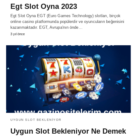
Egt Slot Oyna 2023
Egt Slot Oyna EGT (Euro Games Technology) slotları, birçok
online casino platformunda popülerdir ve oyuncuların beğenisini
kazanmaktadır. EGT, Avrupa'nın önde…
3 yıl önce
UYGUN SLOT BEKLENIYOR
Uygun Slot Bekleniyor Ne Demek