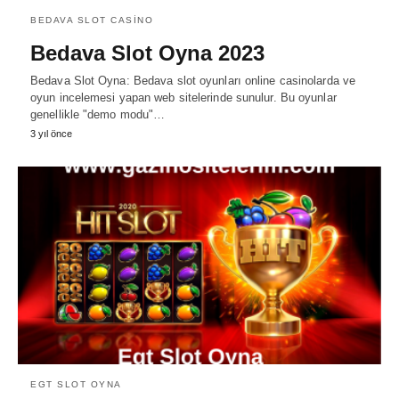
BEDAVA SLOT CASINO
Bedava Slot Oyna 2023
Bedava Slot Oyna: Bedava slot oyunları online casinolarda ve
oyun incelemesi yapan web sitelerinde sunulur. Bu oyunlar
genellikle "demo modu"…
3 yıl önce
EGT SLOT OYNA