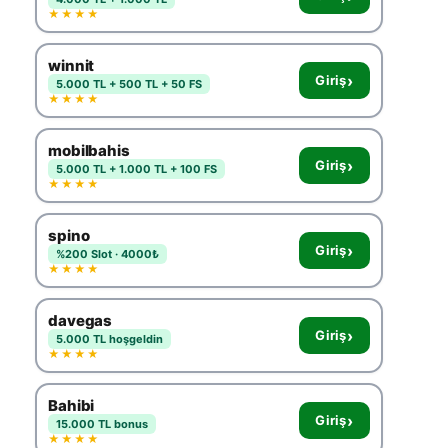
★★★★
winnit
›
Giriş
5.000 TL + 500 TL + 50 FS
★★★★
mobilbahis
›
Giriş
5.000 TL + 1.000 TL + 100 FS
★★★★
spino
›
Giriş
%200 Slot · 4000₺
★★★★
davegas
›
Giriş
5.000 TL hoşgeldin
★★★★
Bahibi
›
Giriş
15.000 TL bonus
★★★★