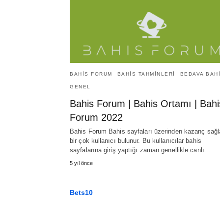
BAHIS FORUM
BAHIS TAHMINLERI
BEDAVA BAH
GENEL
Bahis Forum | Bahis Ortamı | Bahi
Forum 2022
Bahis Forum Bahis sayfaları üzerinden kazanç sağ
bir çok kullanıcı bulunur. Bu kullanıcılar bahis
sayfalarına giriş yaptığı zaman genellikle canlı…
5 yıl önce
Bets10