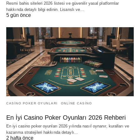
Resmi bahis siteleri 2026 listesi ve güvenilir yasal platformlar
hakkında detaylı bilgi edinin. Lisanslı ve…
5 gün önce
CASINO POKER OYUNLARI
ONLINE CASINO
En İyi Casino Poker Oyunları 2026 Rehberi
En iyi casino poker oyunları 2026 yılında nasıl oynanır, kuralları ve
kazanma stratejileri hakkında detaylı…
2 hafta önce