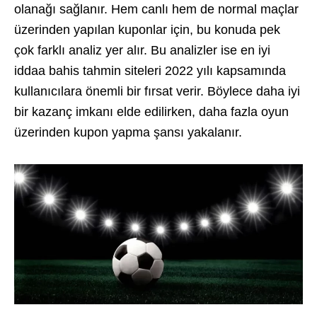
olanağı sağlanır. Hem canlı hem de normal maçlar
üzerinden yapılan kuponlar için, bu konuda pek
çok farklı analiz yer alır. Bu analizler ise en iyi
iddaa bahis tahmin siteleri 2022 yılı kapsamında
kullanıcılara önemli bir fırsat verir. Böylece daha iyi
bir kazanç imkanı elde edilirken, daha fazla oyun
üzerinden kupon yapma şansı yakalanır.