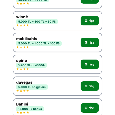
★★★★
winnit
›
Giriş
5.000 TL + 500 TL + 50 FS
★★★★
mobilbahis
›
Giriş
5.000 TL + 1.000 TL + 100 FS
★★★★
spino
›
Giriş
%200 Slot · 4000₺
★★★★
davegas
›
Giriş
5.000 TL hoşgeldin
★★★★
Bahibi
›
Giriş
15.000 TL bonus
★★★★