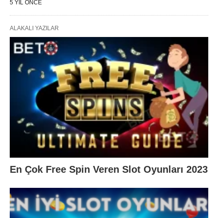
5 YIL ÖNCE
ALAKALI YAZILAR
En Çok Free Spin Veren Slot Oyunları 2023