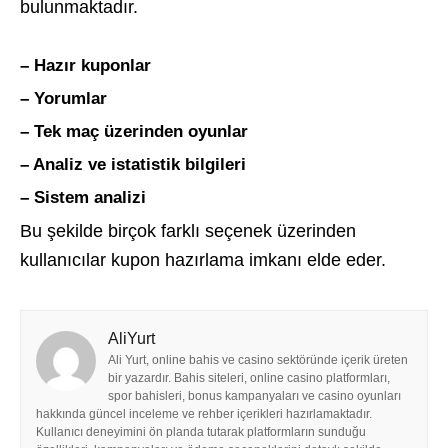
bulunmaktadır.
– Hazır kuponlar
– Yorumlar
– Tek maç üzerinden oyunlar
– Analiz ve istatistik bilgileri
– Sistem analizi
Bu şekilde birçok farklı seçenek üzerinden
kullanıcılar kupon hazırlama imkanı elde eder.
AliYurt
Ali Yurt, online bahis ve casino sektöründe içerik üreten
bir yazardır. Bahis siteleri, online casino platformları,
spor bahisleri, bonus kampanyaları ve casino oyunları
hakkında güncel inceleme ve rehber içerikleri hazırlamaktadır.
Kullanıcı deneyimini ön planda tutarak platformların sunduğu