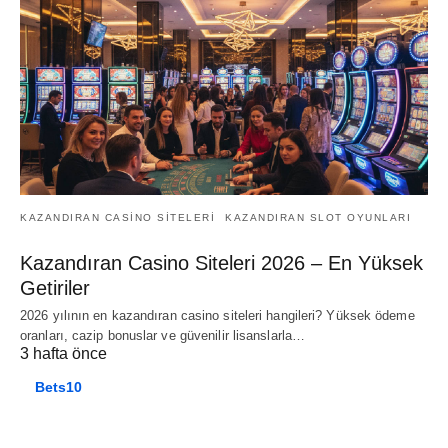
KAZANDIRAN CASINO SITELERI
KAZANDIRAN SLOT OYUNLARI
Kazandıran Casino Siteleri 2026 – En Yüksek
Getiriler
2026 yılının en kazandıran casino siteleri hangileri? Yüksek ödeme
oranları, cazip bonuslar ve güvenilir lisanslarla…
3 hafta önce
Bets10