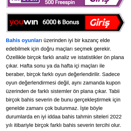
Bahis oyunları
üzerinden iyi bir kazanç elde
edebilmek için doğru maçları seçmek gerekir.
Özellikle birçok farklı analiz ve istatistikler ön plana
çıkar. Hafta sonu ya da hafta içi maçları ile
beraber, birçok farklı oyun değerlendirilir. Sadece
oyun değerlendirmesi değil, aynı zamanda kupon
üzerinden de farklı sistemler ön plana çıkar. Tabii
birçok bahis severin de bunu gerçekleştirmek için
genelde zamanı çok bulunmaz. İşte böyle
durumlarda en iyi iddaa bahis tahmin siteleri 2022
yılı itibariyle birçok farklı bahis severin tercihi olur.