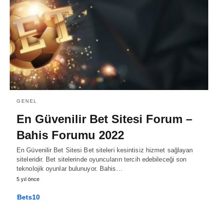
GENEL
En Güvenilir Bet Sitesi Forum –
Bahis Forumu 2022
En Güvenilir Bet Sitesi Bet siteleri kesintisiz hizmet sağlayan
siteleridir. Bet sitelerinde oyuncuların tercih edebileceği son
teknolojik oyunlar bulunuyor. Bahis…
5 yıl önce
Bets10