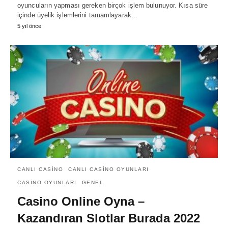
oyuncuların yapması gereken birçok işlem bulunuyor. Kısa süre
içinde üyelik işlemlerini tamamlayarak…
5 yıl önce
CANLI CASINO
CANLI CASINO OYUNLARI
CASINO OYUNLARI
GENEL
Casino Online Oyna –
Kazandıran Slotlar Burada 2022