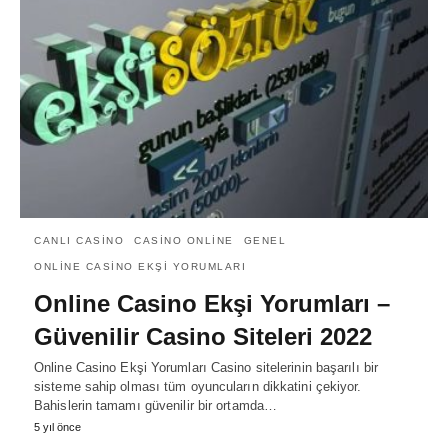
CANLI CASINO
CASINO ONLINE
GENEL
ONLINE CASINO EKŞI YORUMLARI
Online Casino Ekşi Yorumları –
Güvenilir Casino Siteleri 2022
Online Casino Ekşi Yorumları Casino sitelerinin başarılı bir
sisteme sahip olması tüm oyuncuların dikkatini çekiyor.
Bahislerin tamamı güvenilir bir ortamda…
5 yıl önce