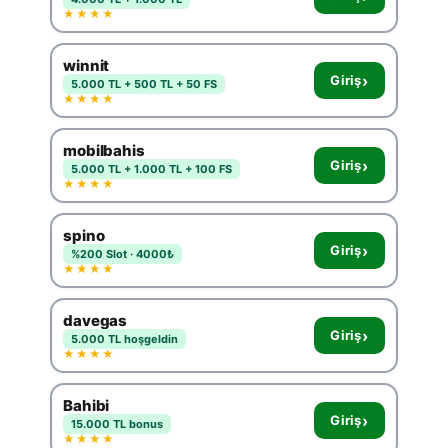
★★★★
winnit
›
Giriş
5.000 TL + 500 TL + 50 FS
★★★★
mobilbahis
›
Giriş
5.000 TL + 1.000 TL + 100 FS
★★★★
spino
›
Giriş
%200 Slot · 4000₺
★★★★
davegas
›
Giriş
5.000 TL hoşgeldin
★★★★
Bahibi
›
Giriş
15.000 TL bonus
★★★★