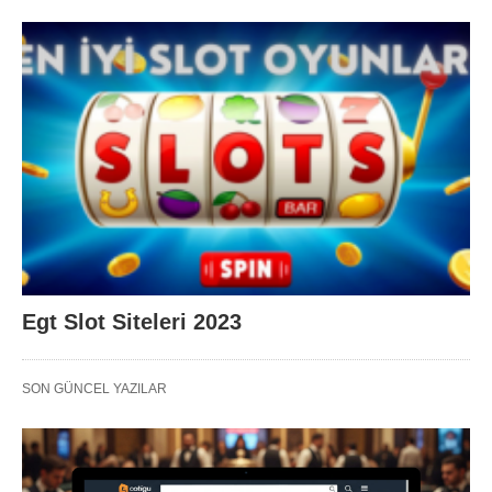
Egt Slot Siteleri 2023
SON GÜNCEL YAZILAR