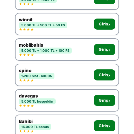
★★★★
winnit
›
Giriş
5.000 TL + 500 TL + 50 FS
★★★★
mobilbahis
›
Giriş
5.000 TL + 1.000 TL + 100 FS
★★★★
spino
›
Giriş
%200 Slot · 4000₺
★★★★
davegas
›
Giriş
5.000 TL hoşgeldin
★★★★
Bahibi
›
Giriş
15.000 TL bonus
★★★★