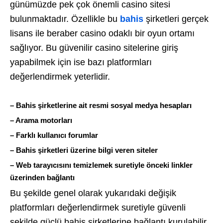
günümüzde pek çok önemli casino sitesi
bulunmaktadır. Özellikle bu
bahis
şirketleri gerçek
lisans ile beraber casino odaklı bir oyun ortamı
sağlıyor. Bu güvenilir casino sitelerine giriş
yapabilmek için ise bazı platformları
değerlendirmek yeterlidir.
– Bahis şirketlerine ait resmi sosyal medya hesapları
– Arama motorları
– Farklı kullanıcı forumlar
– Bahis şirketleri üzerine bilgi veren siteler
– Web tarayıcısını temizlemek suretiyle önceki linkler
üzerinden bağlantı
Bu şekilde genel olarak yukarıdaki değişik
platformları değerlendirmek suretiyle güvenli
şekilde güçlü bahis şirketlerine bağlantı kurulabilir.