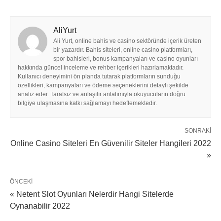
AliYurt
Ali Yurt, online bahis ve casino sektöründe içerik üreten
bir yazardır. Bahis siteleri, online casino platformları,
spor bahisleri, bonus kampanyaları ve casino oyunları
hakkında güncel inceleme ve rehber içerikleri hazırlamaktadır.
Kullanıcı deneyimini ön planda tutarak platformların sunduğu
özellikleri, kampanyaları ve ödeme seçeneklerini detaylı şekilde
analiz eder. Tarafsız ve anlaşılır anlatımıyla okuyucuların doğru
bilgiye ulaşmasına katkı sağlamayı hedeflemektedir.
SONRAKI
Online Casino Siteleri En Güvenilir Siteler Hangileri 2022
»
ÖNCEKI
« Netent Slot Oyunları Nelerdir Hangi Sitelerde
Oynanabilir 2022