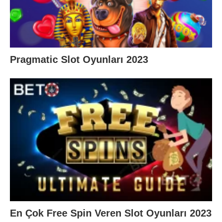
Pragmatic Slot Oyunları 2023
En Çok Free Spin Veren Slot Oyunları 2023