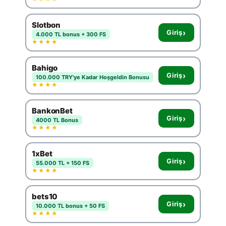
Slotbon
›
Giriş
4.000 TL bonus + 300 FS
★★★★
Bahigo
›
Giriş
100.000 TRY'ye Kadar Hoşgeldin Bonusu
★★★★
BankonBet
›
Giriş
4000 TL Bonus
★★★★
1xBet
›
Giriş
55.000 TL + 150 FS
★★★★
bets10
›
Giriş
10.000 TL bonus + 50 FS
★★★★