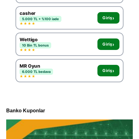
casher
›
Giriş
5.000 TL + %100 iade
★★★★
Wettigo
›
Giriş
10 Bin TL bonus
★★★★
MR Oyun
›
Giriş
6.000 TL bedava
★★★★
Banko Kuponlar