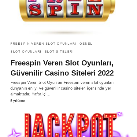
FREESPIN VEREN SLOT OYUNLARI
GENEL
SLOT OYUNLARI
SLOT SITELERI
Freespin Veren Slot Oyunları,
Güvenilir Casino Siteleri 2022
Freespin Veren Slot Oyunları Freespin veren slot oyunları
dünyanın en iyi ve güvenilir casino siteleri içerisinde yer
almaktadır. Hafta içi…
5 yıl önce