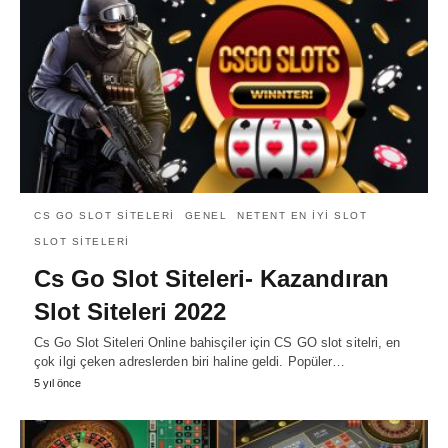
CS GO SLOT SITELERI
GENEL
NETENT EN İYI SLOT
SLOT SITELERI
Cs Go Slot Siteleri- Kazandıran
Slot Siteleri 2022
Cs Go Slot Siteleri Online bahisçiler için CS GO slot sitelri, en
çok ilgi çeken adreslerden biri haline geldi. Popüler…
5 yıl önce