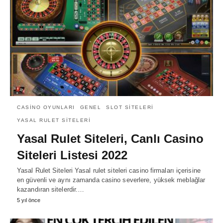
CASINO OYUNLARI
GENEL
SLOT SITELERI
YASAL RULET SITELERI
Yasal Rulet Siteleri, Canlı Casino
Siteleri Listesi 2022
Yasal Rulet Siteleri Yasal rulet siteleri casino firmaları içerisine
en güvenli ve aynı zamanda casino severlere, yüksek meblağlar
kazandıran sitelerdir.…
5 yıl önce