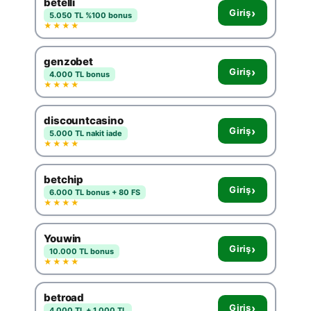
betelli
›
Giriş
5.050 TL %100 bonus
★★★★
genzobet
›
Giriş
4.000 TL bonus
★★★★
discountcasino
›
Giriş
5.000 TL nakit iade
★★★★
betchip
›
Giriş
6.000 TL bonus + 80 FS
★★★★
Youwin
›
Giriş
10.000 TL bonus
★★★★
betroad
›
Giriş
4.000 TL + 1.000 TL