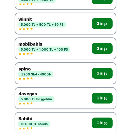
★★★★
winnit
›
Giriş
5.000 TL + 500 TL + 50 FS
★★★★
mobilbahis
›
Giriş
5.000 TL + 1.000 TL + 100 FS
★★★★
spino
›
Giriş
%200 Slot · 4000₺
★★★★
davegas
›
Giriş
5.000 TL hoşgeldin
★★★★
Bahibi
›
Giriş
15.000 TL bonus
★★★★