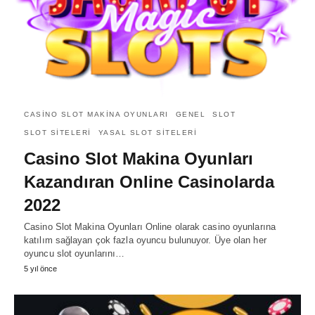
CASINO SLOT MAKINA OYUNLARI
GENEL
SLOT
SLOT SITELERI
YASAL SLOT SITELERI
Casino Slot Makina Oyunları
Kazandıran Online Casinolarda
2022
Casino Slot Makina Oyunları Online olarak casino oyunlarına
katılım sağlayan çok fazla oyuncu bulunuyor. Üye olan her
oyuncu slot oyunlarını…
5 yıl önce