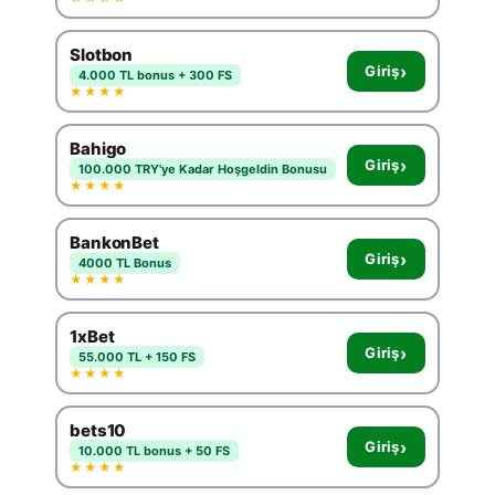
Slotbon
›
Giriş
4.000 TL bonus + 300 FS
★★★★
Bahigo
›
Giriş
100.000 TRY'ye Kadar Hoşgeldin Bonusu
★★★★
BankonBet
›
Giriş
4000 TL Bonus
★★★★
1xBet
›
Giriş
55.000 TL + 150 FS
★★★★
bets10
›
Giriş
10.000 TL bonus + 50 FS
★★★★