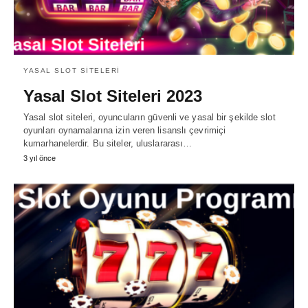
YASAL SLOT SITELERI
Yasal Slot Siteleri 2023
Yasal slot siteleri, oyuncuların güvenli ve yasal bir şekilde slot
oyunları oynamalarına izin veren lisanslı çevrimiçi
kumarhanelerdir. Bu siteler, uluslararası…
3 yıl önce