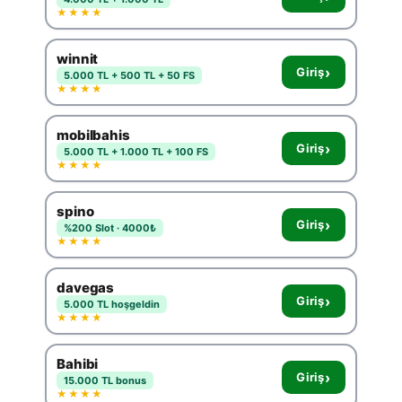
★★★★
winnit
›
Giriş
5.000 TL + 500 TL + 50 FS
★★★★
mobilbahis
›
Giriş
5.000 TL + 1.000 TL + 100 FS
★★★★
spino
›
Giriş
%200 Slot · 4000₺
★★★★
davegas
›
Giriş
5.000 TL hoşgeldin
★★★★
Bahibi
›
Giriş
15.000 TL bonus
★★★★