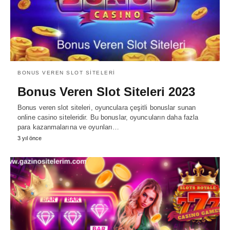
BONUS VEREN SLOT SITELERI
Bonus Veren Slot Siteleri 2023
Bonus veren slot siteleri, oyunculara çeşitli bonuslar sunan
online casino siteleridir. Bu bonuslar, oyuncuların daha fazla
para kazanmalarına ve oyunları…
3 yıl önce