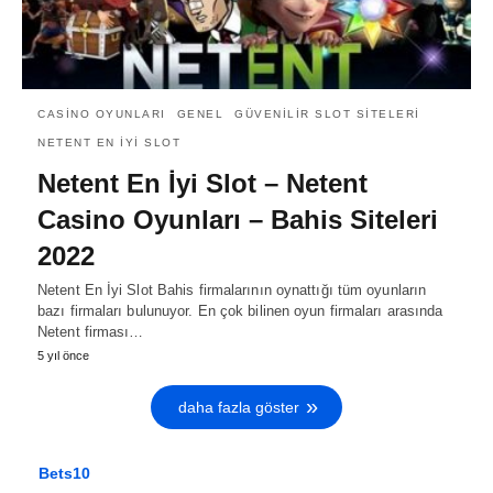
CASINO OYUNLARI
GENEL
GÜVENILIR SLOT SITELERI
NETENT EN İYI SLOT
Netent En İyi Slot – Netent
Casino Oyunları – Bahis Siteleri
2022
Netent En İyi Slot Bahis firmalarının oynattığı tüm oyunların
bazı firmaları bulunuyor. En çok bilinen oyun firmaları arasında
Netent firması…
5 yıl önce
daha fazla göster
Bets10