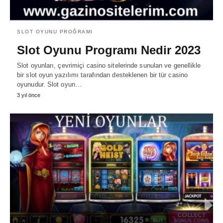
SLOT OYUNU PROĞRAMI
Slot Oyunu Programı Nedir 2023
Slot oyunları, çevrimiçi casino sitelerinde sunulan ve genellikle
bir slot oyun yazılımı tarafından desteklenen bir tür casino
oyunudur. Slot oyun…
3 yıl önce