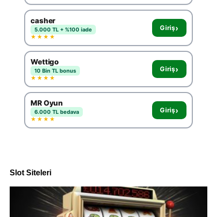
casher
›
Giriş
5.000 TL + %100 iade
★★★★
Wettigo
›
Giriş
10 Bin TL bonus
★★★★
MR Oyun
›
Giriş
6.000 TL bedava
★★★★
Slot Siteleri