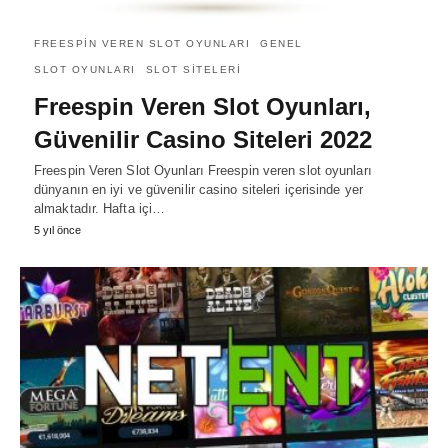
FREESPIN VEREN SLOT OYUNLARI
GENEL
SLOT OYUNLARI
SLOT SITELERI
Freespin Veren Slot Oyunları,
Güvenilir Casino Siteleri 2022
Freespin Veren Slot Oyunları Freespin veren slot oyunları
dünyanın en iyi ve güvenilir casino siteleri içerisinde yer
almaktadır. Hafta içi…
5 yıl önce