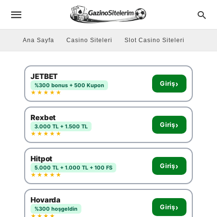
Ana Sayfa
Casino Siteleri
Slot Casino Siteleri
JETBET
›
Giriş
%300 bonus + 500 Kupon
★★★★★
Rexbet
›
Giriş
3.000 TL + 1.500 TL
★★★★★
Hitpot
›
Giriş
5.000 TL + 1.000 TL + 100 FS
★★★★★
Hovarda
›
Giriş
%300 hoşgeldin
★★★★