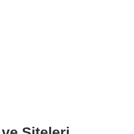
ve Siteleri