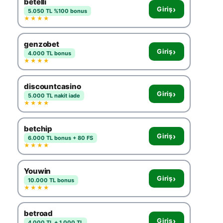
betelli
›
Giriş
5.050 TL %100 bonus
★★★★
genzobet
›
Giriş
4.000 TL bonus
★★★★
discountcasino
›
Giriş
5.000 TL nakit iade
★★★★
betchip
›
Giriş
6.000 TL bonus + 80 FS
★★★★
Youwin
›
Giriş
10.000 TL bonus
★★★★
betroad
›
Giriş
4.000 TL + 1.000 TL