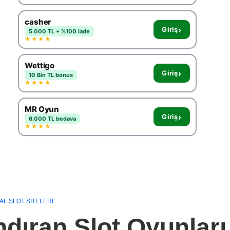
casher
›
Giriş
5.000 TL + %100 iade
★★★★
Wettigo
›
Giriş
10 Bin TL bonus
★★★★
MR Oyun
›
Giriş
6.000 TL bedava
★★★★
AL SLOT SITELERI
ıran Slot Oyunları 