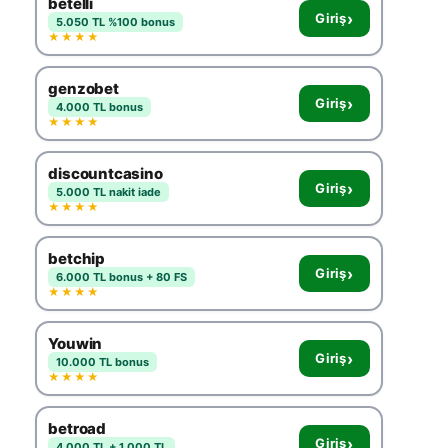
betelli
›
Giriş
5.050 TL %100 bonus
★★★★
genzobet
›
Giriş
4.000 TL bonus
★★★★
discountcasino
›
Giriş
5.000 TL nakit iade
★★★★
betchip
›
Giriş
6.000 TL bonus + 80 FS
★★★★
Youwin
›
Giriş
10.000 TL bonus
★★★★
betroad
›
Giriş
4.000 TL + 1.000 TL