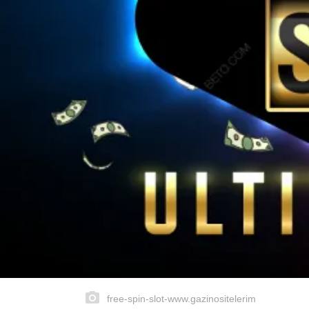
free-spin-slot-www.gazinositelerim