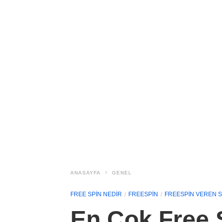
ANASAYFA
GENEL
FREE SPIN NEDIR
FREESPIN
FREESPIN VEREN 
En Çok Free 