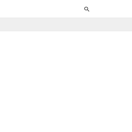
Typ
your
sea
que
and
hit
ente