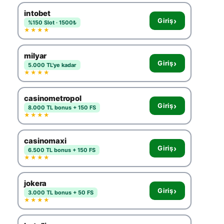
intobet
›
Giriş
%150 Slot · 1500₺
★★★★
milyar
›
Giriş
5.000 TL'ye kadar
★★★★
casinometropol
›
Giriş
8.000 TL bonus + 150 FS
★★★★
casinomaxi
›
Giriş
6.500 TL bonus + 150 FS
★★★★
jokera
›
Giriş
3.000 TL bonus + 50 FS
★★★★