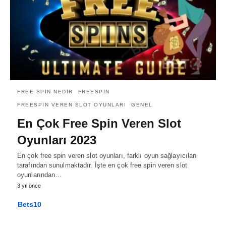
FREE SPIN NEDIR
FREESPIN
FREESPIN VEREN SLOT OYUNLARI
GENEL
En Çok Free Spin Veren Slot
Oyunları 2023
En çok free spin veren slot oyunları, farklı oyun sağlayıcıları
tarafından sunulmaktadır. İşte en çok free spin veren slot
oyunlarından…
3 yıl önce
Bets10