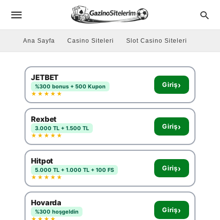
Ana Sayfa
Casino Siteleri
Slot Casino Siteleri
JETBET
›
Giriş
%300 bonus + 500 Kupon
★★★★★
Rexbet
›
Giriş
3.000 TL + 1.500 TL
★★★★★
Hitpot
›
Giriş
5.000 TL + 1.000 TL + 100 FS
★★★★★
Hovarda
›
Giriş
%300 hoşgeldin
★★★★