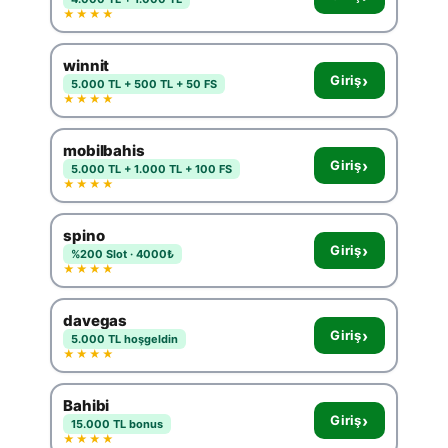
★★★★
winnit
›
Giriş
5.000 TL + 500 TL + 50 FS
★★★★
mobilbahis
›
Giriş
5.000 TL + 1.000 TL + 100 FS
★★★★
spino
›
Giriş
%200 Slot · 4000₺
★★★★
davegas
›
Giriş
5.000 TL hoşgeldin
★★★★
Bahibi
›
Giriş
15.000 TL bonus
★★★★