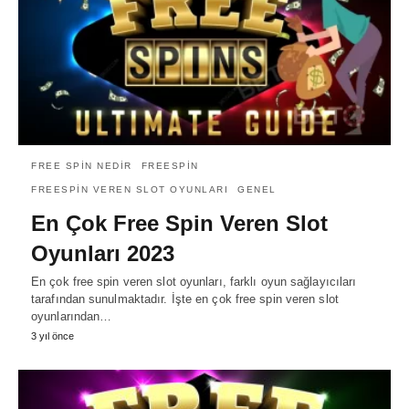
FREE SPIN NEDIR
FREESPIN
FREESPIN VEREN SLOT OYUNLARI
GENEL
En Çok Free Spin Veren Slot
Oyunları 2023
En çok free spin veren slot oyunları, farklı oyun sağlayıcıları
tarafından sunulmaktadır. İşte en çok free spin veren slot
oyunlarından…
3 yıl önce