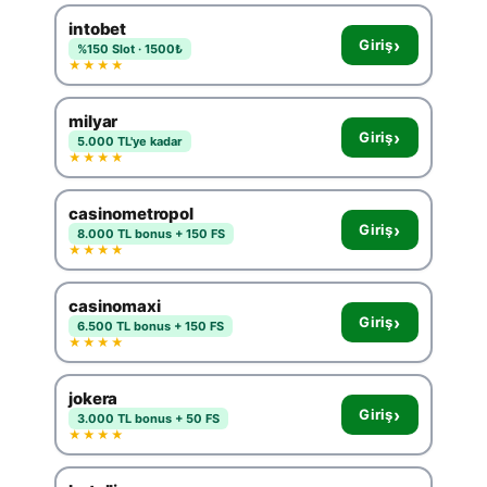
intobet
›
Giriş
%150 Slot · 1500₺
★★★★
milyar
›
Giriş
5.000 TL'ye kadar
★★★★
casinometropol
›
Giriş
8.000 TL bonus + 150 FS
★★★★
casinomaxi
›
Giriş
6.500 TL bonus + 150 FS
★★★★
jokera
›
Giriş
3.000 TL bonus + 50 FS
★★★★