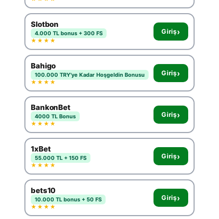
Slotbon
›
Giriş
4.000 TL bonus + 300 FS
★★★★
Bahigo
›
Giriş
100.000 TRY'ye Kadar Hoşgeldin Bonusu
★★★★
BankonBet
›
Giriş
4000 TL Bonus
★★★★
1xBet
›
Giriş
55.000 TL + 150 FS
★★★★
bets10
›
Giriş
10.000 TL bonus + 50 FS
★★★★