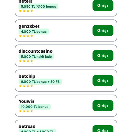
betelli
›
Giriş
5.050 TL %100 bonus
★★★★
genzobet
›
Giriş
4.000 TL bonus
★★★★
discountcasino
›
Giriş
5.000 TL nakit iade
★★★★
betchip
›
Giriş
6.000 TL bonus + 80 FS
★★★★
Youwin
›
Giriş
10.000 TL bonus
★★★★
betroad
›
Giriş
4.000 TL + 1.000 TL