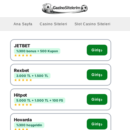
Ana Sayfa
Casino Siteleri
Slot Casino Siteleri
JETBET
›
Giriş
%300 bonus + 500 Kupon
★★★★★
Rexbet
›
Giriş
3.000 TL + 1.500 TL
★★★★★
Hitpot
›
Giriş
5.000 TL + 1.000 TL + 100 FS
★★★★★
Hovarda
›
Giriş
%300 hoşgeldin
★★★★