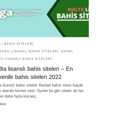
LI BAHIS SITELERI
ACAO LISANSLI BAHIS SITELERI
GENEL
TA LISANSLI BAHIS SITELERI
ta lisanslı bahis siteleri – En
enilir bahis siteleri 2022
a lisanslı bahis siteleri Rexbet bahis sitesi kaçak
s alanda hizmet verir. Üyeler bu gibi siteler de her
n daha fazla kazanç…
 önce