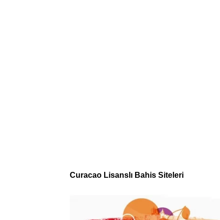
Curacao Lisanslı Bahis Siteleri