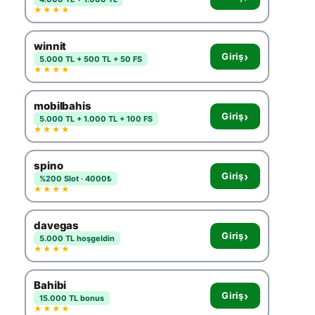
★★★★
winnit
›
Giriş
5.000 TL + 500 TL + 50 FS
★★★★
mobilbahis
›
Giriş
5.000 TL + 1.000 TL + 100 FS
★★★★
spino
›
Giriş
%200 Slot · 4000₺
★★★★
davegas
›
Giriş
5.000 TL hoşgeldin
★★★★
Bahibi
›
Giriş
15.000 TL bonus
★★★★