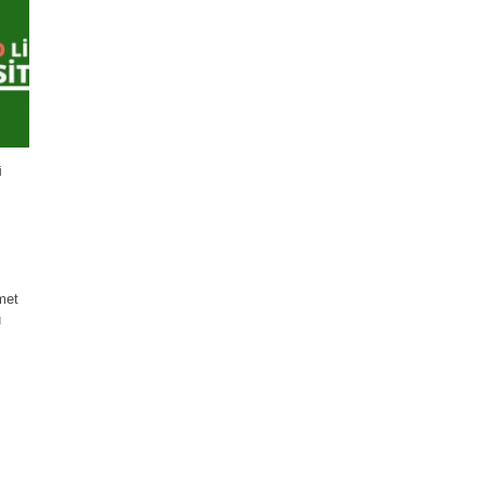
I
met
u