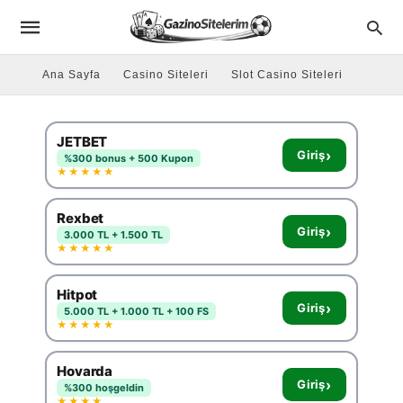
Ana Sayfa
Casino Siteleri
Slot Casino Siteleri
JETBET
›
Giriş
%300 bonus + 500 Kupon
★★★★★
Rexbet
›
Giriş
3.000 TL + 1.500 TL
★★★★★
Hitpot
›
Giriş
5.000 TL + 1.000 TL + 100 FS
★★★★★
Hovarda
›
Giriş
%300 hoşgeldin
★★★★