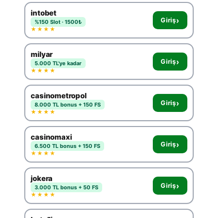
intobet
›
Giriş
%150 Slot · 1500₺
★★★★
milyar
›
Giriş
5.000 TL'ye kadar
★★★★
casinometropol
›
Giriş
8.000 TL bonus + 150 FS
★★★★
casinomaxi
›
Giriş
6.500 TL bonus + 150 FS
★★★★
jokera
›
Giriş
3.000 TL bonus + 50 FS
★★★★