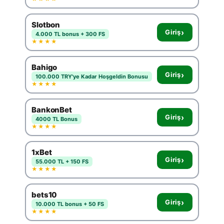
Slotbon
›
Giriş
4.000 TL bonus + 300 FS
★★★★
Bahigo
›
Giriş
100.000 TRY'ye Kadar Hoşgeldin Bonusu
★★★★
BankonBet
›
Giriş
4000 TL Bonus
★★★★
1xBet
›
Giriş
55.000 TL + 150 FS
★★★★
bets10
›
Giriş
10.000 TL bonus + 50 FS
★★★★