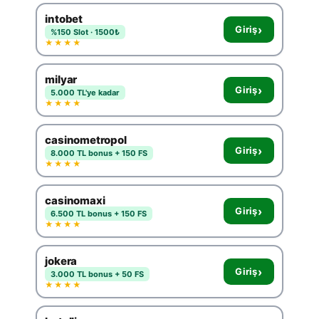
intobet
›
Giriş
%150 Slot · 1500₺
★★★★
milyar
›
Giriş
5.000 TL'ye kadar
★★★★
casinometropol
›
Giriş
8.000 TL bonus + 150 FS
★★★★
casinomaxi
›
Giriş
6.500 TL bonus + 150 FS
★★★★
jokera
›
Giriş
3.000 TL bonus + 50 FS
★★★★