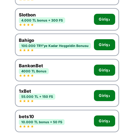
Slotbon
›
Giriş
4.000 TL bonus + 300 FS
★★★★
Bahigo
›
Giriş
100.000 TRY'ye Kadar Hoşgeldin Bonusu
★★★★
BankonBet
›
Giriş
4000 TL Bonus
★★★★
1xBet
›
Giriş
55.000 TL + 150 FS
★★★★
bets10
›
Giriş
10.000 TL bonus + 50 FS
★★★★