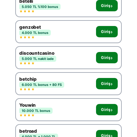
betelli
›
Giriş
5.050 TL %100 bonus
★★★★
genzobet
›
Giriş
4.000 TL bonus
★★★★
discountcasino
›
Giriş
5.000 TL nakit iade
★★★★
betchip
›
Giriş
6.000 TL bonus + 80 FS
★★★★
Youwin
›
Giriş
10.000 TL bonus
★★★★
betroad
›
Giriş
4.000 TL + 1.000 TL