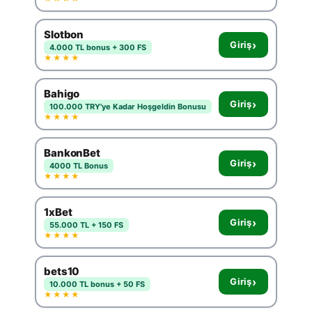
Slotbon
›
Giriş
4.000 TL bonus + 300 FS
★★★★
Bahigo
›
Giriş
100.000 TRY'ye Kadar Hoşgeldin Bonusu
★★★★
BankonBet
›
Giriş
4000 TL Bonus
★★★★
1xBet
›
Giriş
55.000 TL + 150 FS
★★★★
bets10
›
Giriş
10.000 TL bonus + 50 FS
★★★★