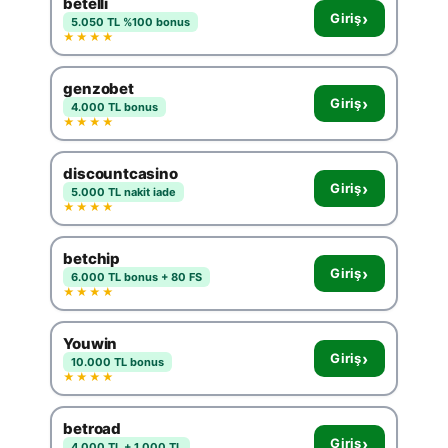
betelli
›
Giriş
5.050 TL %100 bonus
★★★★
genzobet
›
Giriş
4.000 TL bonus
★★★★
discountcasino
›
Giriş
5.000 TL nakit iade
★★★★
betchip
›
Giriş
6.000 TL bonus + 80 FS
★★★★
Youwin
›
Giriş
10.000 TL bonus
★★★★
betroad
›
Giriş
4.000 TL + 1.000 TL