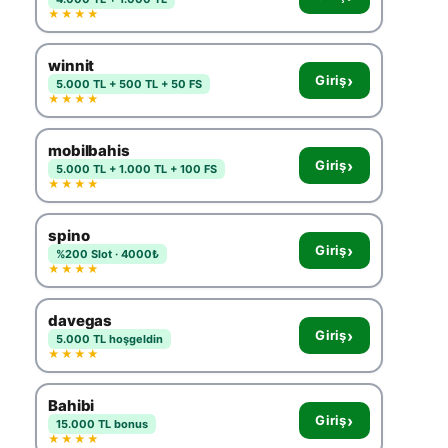
★★★★
winnit
›
Giriş
5.000 TL + 500 TL + 50 FS
★★★★
mobilbahis
›
Giriş
5.000 TL + 1.000 TL + 100 FS
★★★★
spino
›
Giriş
%200 Slot · 4000₺
★★★★
davegas
›
Giriş
5.000 TL hoşgeldin
★★★★
Bahibi
›
Giriş
15.000 TL bonus
★★★★