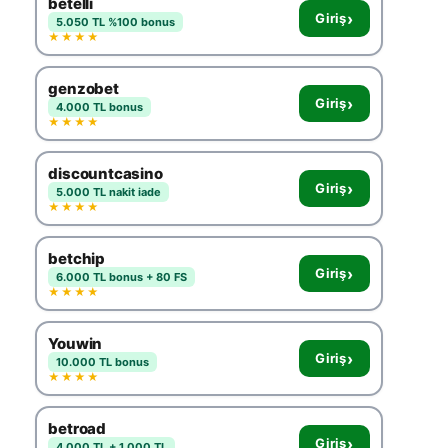
betelli
›
Giriş
5.050 TL %100 bonus
★★★★
genzobet
›
Giriş
4.000 TL bonus
★★★★
discountcasino
›
Giriş
5.000 TL nakit iade
★★★★
betchip
›
Giriş
6.000 TL bonus + 80 FS
★★★★
Youwin
›
Giriş
10.000 TL bonus
★★★★
betroad
›
Giriş
4.000 TL + 1.000 TL