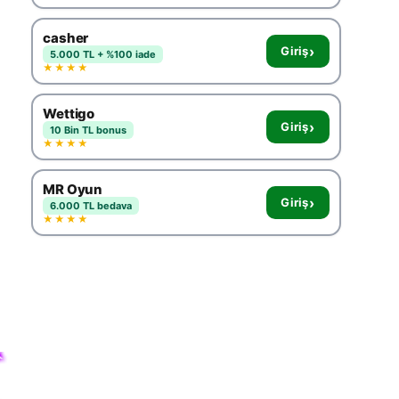
casher
›
Giriş
5.000 TL + %100 iade
★★★★
Wettigo
›
Giriş
10 Bin TL bonus
★★★★
MR Oyun
›
Giriş
6.000 TL bedava
★★★★