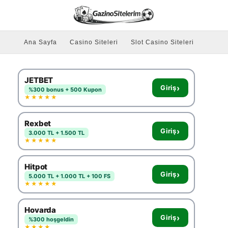
Ana Sayfa
Casino Siteleri
Slot Casino Siteleri
JETBET
›
Giriş
%300 bonus + 500 Kupon
★★★★★
Rexbet
›
Giriş
3.000 TL + 1.500 TL
★★★★★
Hitpot
›
Giriş
5.000 TL + 1.000 TL + 100 FS
★★★★★
Hovarda
›
Giriş
%300 hoşgeldin
★★★★