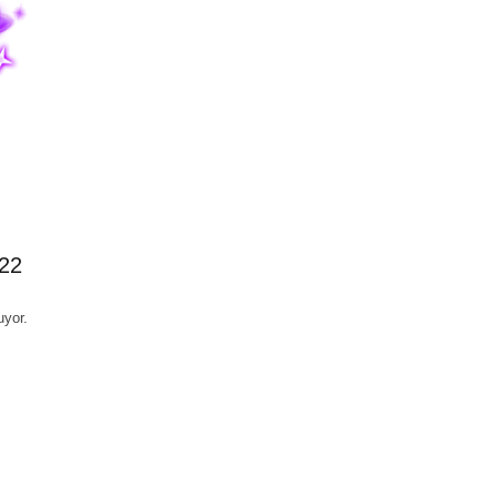
022
uyor.