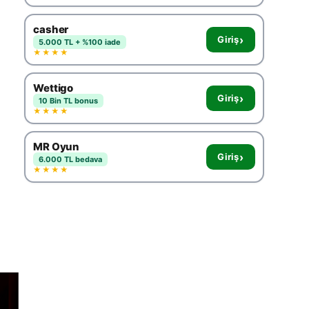
casher
›
Giriş
5.000 TL + %100 iade
★★★★
Wettigo
›
Giriş
10 Bin TL bonus
★★★★
MR Oyun
›
Giriş
6.000 TL bedava
★★★★