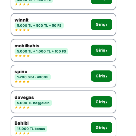
★★★★
winnit
›
Giriş
5.000 TL + 500 TL + 50 FS
★★★★
mobilbahis
›
Giriş
5.000 TL + 1.000 TL + 100 FS
★★★★
spino
›
Giriş
%200 Slot · 4000₺
★★★★
davegas
›
Giriş
5.000 TL hoşgeldin
★★★★
Bahibi
›
Giriş
15.000 TL bonus
★★★★