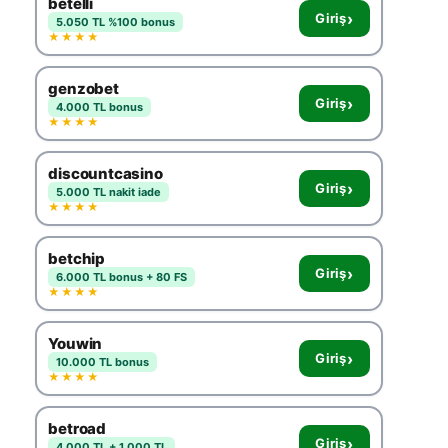
betelli
›
Giriş
5.050 TL %100 bonus
★★★★
genzobet
›
Giriş
4.000 TL bonus
★★★★
discountcasino
›
Giriş
5.000 TL nakit iade
★★★★
betchip
›
Giriş
6.000 TL bonus + 80 FS
★★★★
Youwin
›
Giriş
10.000 TL bonus
★★★★
betroad
›
Giriş
4.000 TL + 1.000 TL