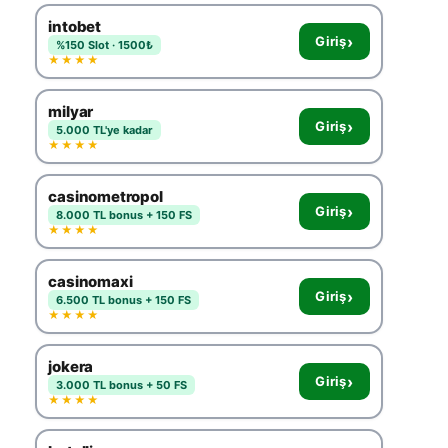
intobet
›
Giriş
%150 Slot · 1500₺
★★★★
milyar
›
Giriş
5.000 TL'ye kadar
★★★★
casinometropol
›
Giriş
8.000 TL bonus + 150 FS
★★★★
casinomaxi
›
Giriş
6.500 TL bonus + 150 FS
★★★★
jokera
›
Giriş
3.000 TL bonus + 50 FS
★★★★