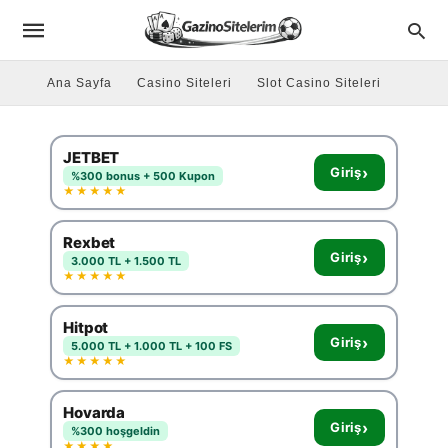
Ana Sayfa
Casino Siteleri
Slot Casino Siteleri
JETBET
›
Giriş
%300 bonus + 500 Kupon
★★★★★
Rexbet
›
Giriş
3.000 TL + 1.500 TL
★★★★★
Hitpot
›
Giriş
5.000 TL + 1.000 TL + 100 FS
★★★★★
Hovarda
›
Giriş
%300 hoşgeldin
★★★★