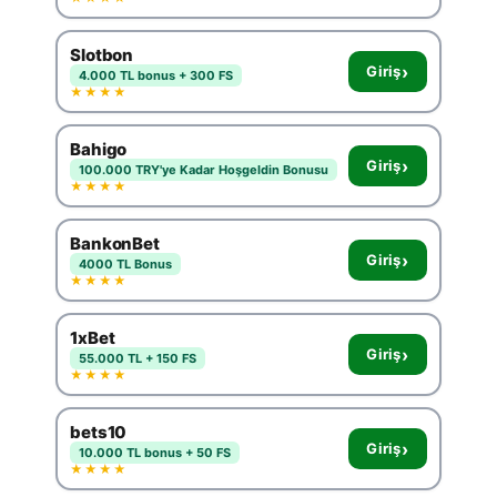
Slotbon
›
Giriş
4.000 TL bonus + 300 FS
★★★★
Bahigo
›
Giriş
100.000 TRY'ye Kadar Hoşgeldin Bonusu
★★★★
BankonBet
›
Giriş
4000 TL Bonus
★★★★
1xBet
›
Giriş
55.000 TL + 150 FS
★★★★
bets10
›
Giriş
10.000 TL bonus + 50 FS
★★★★