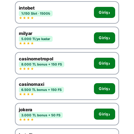
intobet
›
Giriş
%150 Slot · 1500₺
★★★★
milyar
›
Giriş
5.000 TL'ye kadar
★★★★
casinometropol
›
Giriş
8.000 TL bonus + 150 FS
★★★★
casinomaxi
›
Giriş
6.500 TL bonus + 150 FS
★★★★
jokera
›
Giriş
3.000 TL bonus + 50 FS
★★★★