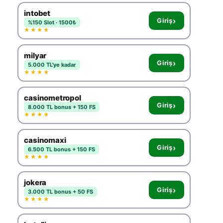
intobet
›
Giriş
%150 Slot · 1500₺
★★★★
milyar
›
Giriş
5.000 TL'ye kadar
★★★★
casinometropol
›
Giriş
8.000 TL bonus + 150 FS
★★★★
casinomaxi
›
Giriş
6.500 TL bonus + 150 FS
★★★★
jokera
›
Giriş
3.000 TL bonus + 50 FS
★★★★