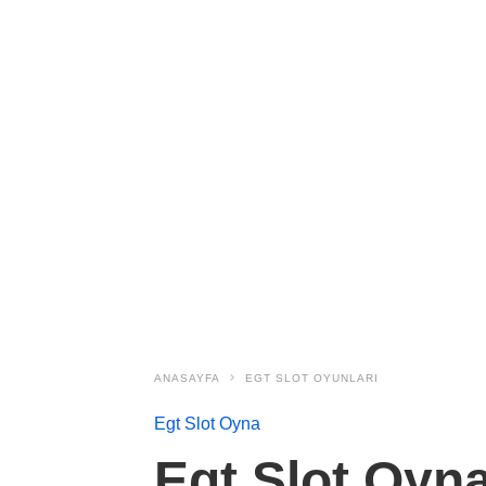
ANASAYFA
EGT SLOT OYUNLARI
Egt Slot Oyna
Egt Slot Oyn