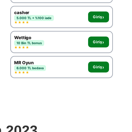
casher
›
Giriş
5.000 TL + %100 iade
★★★★
Wettigo
›
Giriş
10 Bin TL bonus
★★★★
MR Oyun
›
Giriş
6.000 TL bedava
★★★★
a 2023