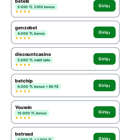
betelli
›
Giriş
5.050 TL %100 bonus
★★★★
genzobet
›
Giriş
4.000 TL bonus
★★★★
discountcasino
›
Giriş
5.000 TL nakit iade
★★★★
betchip
›
Giriş
6.000 TL bonus + 80 FS
★★★★
Youwin
›
Giriş
10.000 TL bonus
★★★★
betroad
›
Giriş
4.000 TL + 1.000 TL