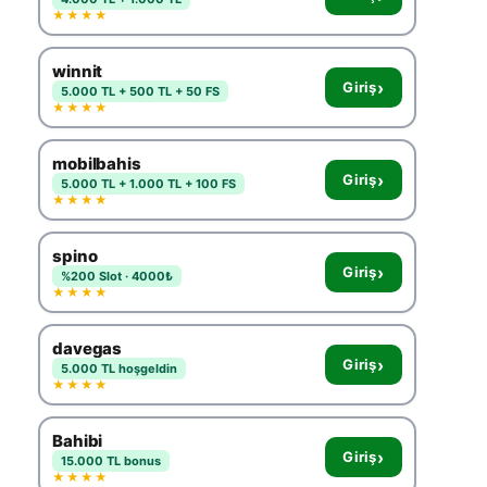
★★★★
winnit
›
Giriş
5.000 TL + 500 TL + 50 FS
★★★★
mobilbahis
›
Giriş
5.000 TL + 1.000 TL + 100 FS
★★★★
spino
›
Giriş
%200 Slot · 4000₺
★★★★
davegas
›
Giriş
5.000 TL hoşgeldin
★★★★
Bahibi
›
Giriş
15.000 TL bonus
★★★★