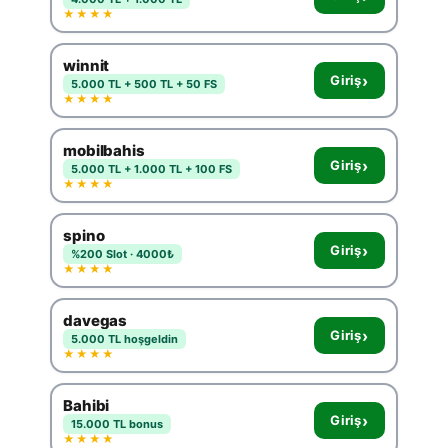
★★★★
winnit
›
Giriş
5.000 TL + 500 TL + 50 FS
★★★★
mobilbahis
›
Giriş
5.000 TL + 1.000 TL + 100 FS
★★★★
spino
›
Giriş
%200 Slot · 4000₺
★★★★
davegas
›
Giriş
5.000 TL hoşgeldin
★★★★
Bahibi
›
Giriş
15.000 TL bonus
★★★★