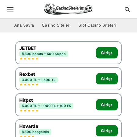
Ana Sayfa
Casino Siteleri
Slot Casino Siteleri
JETBET
›
Giriş
%300 bonus + 500 Kupon
★★★★★
Rexbet
›
Giriş
3.000 TL + 1.500 TL
★★★★★
Hitpot
›
Giriş
5.000 TL + 1.000 TL + 100 FS
★★★★★
Hovarda
›
Giriş
%300 hoşgeldin
★★★★