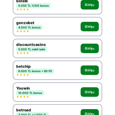
betelli
›
Giriş
5.050 TL %100 bonus
★★★★
genzobet
›
Giriş
4.000 TL bonus
★★★★
discountcasino
›
Giriş
5.000 TL nakit iade
★★★★
betchip
›
Giriş
6.000 TL bonus + 80 FS
★★★★
Youwin
›
Giriş
10.000 TL bonus
★★★★
betroad
›
Giriş
4.000 TL + 1.000 TL