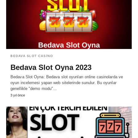
BEDAVA SLOT CASINO
Bedava Slot Oyna 2023
Bedava Slot Oyna: Bedava slot oyunları online casinolarda ve
oyun incelemesi yapan web sitelerinde sunulur. Bu oyunlar
genellikle "demo modu"…
3 yıl önce