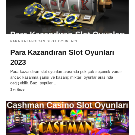
PARA KAZANDIRAN SLOT OYUNLARI
Para Kazandıran Slot Oyunları
2023
Para kazandıran slot oyunları arasında pek çok seçenek vardır,
ancak kazanma şansı ve kazanç miktarı oyunlar arasında
değişebilir. Bazı popüler…
3 yıl önce