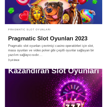
PRAGMATIC SLOT OYUNLARI
Pragmatic Slot Oyunları 2023
Pragmatic slot oyunları çevrimiçi casino operatörleri için slot,
masa oyunları ve video poker gibi çeşitli oyunlar sağlayan bir
yazılım sağlayıcısıdır.…
3 yıl önce