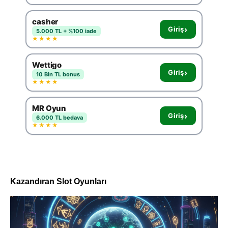
casher
›
Giriş
5.000 TL + %100 iade
★★★★
Wettigo
›
Giriş
10 Bin TL bonus
★★★★
MR Oyun
›
Giriş
6.000 TL bedava
★★★★
Kazandıran Slot Oyunları