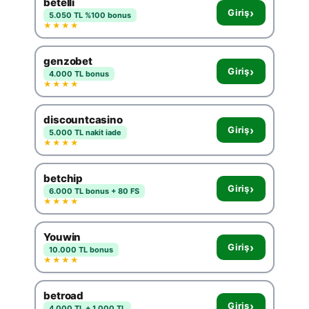
betelli
›
Giriş
5.050 TL %100 bonus
★★★★
genzobet
›
Giriş
4.000 TL bonus
★★★★
discountcasino
›
Giriş
5.000 TL nakit iade
★★★★
betchip
›
Giriş
6.000 TL bonus + 80 FS
★★★★
Youwin
›
Giriş
10.000 TL bonus
★★★★
betroad
›
Giriş
4.000 TL + 1.000 TL