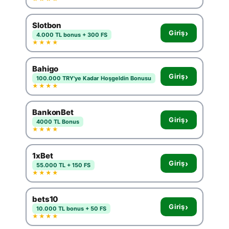
Slotbon
›
Giriş
4.000 TL bonus + 300 FS
★★★★
Bahigo
›
Giriş
100.000 TRY'ye Kadar Hoşgeldin Bonusu
★★★★
BankonBet
›
Giriş
4000 TL Bonus
★★★★
1xBet
›
Giriş
55.000 TL + 150 FS
★★★★
bets10
›
Giriş
10.000 TL bonus + 50 FS
★★★★