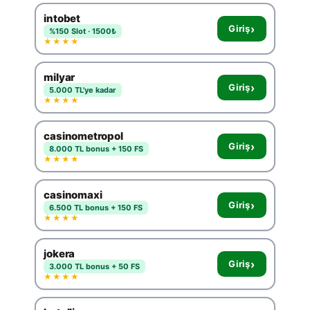
intobet
›
Giriş
%150 Slot · 1500₺
★★★★
milyar
›
Giriş
5.000 TL'ye kadar
★★★★
casinometropol
›
Giriş
8.000 TL bonus + 150 FS
★★★★
casinomaxi
›
Giriş
6.500 TL bonus + 150 FS
★★★★
jokera
›
Giriş
3.000 TL bonus + 50 FS
★★★★