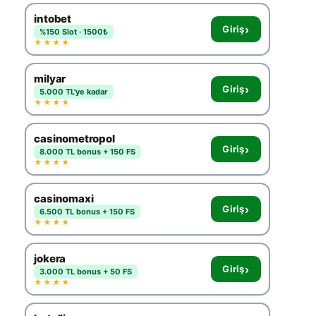
intobet
›
Giriş
%150 Slot · 1500₺
★★★★
milyar
›
Giriş
5.000 TL'ye kadar
★★★★
casinometropol
›
Giriş
8.000 TL bonus + 150 FS
★★★★
casinomaxi
›
Giriş
6.500 TL bonus + 150 FS
★★★★
jokera
›
Giriş
3.000 TL bonus + 50 FS
★★★★