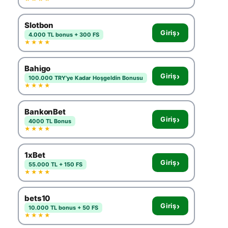
Slotbon
›
Giriş
4.000 TL bonus + 300 FS
★★★★
Bahigo
›
Giriş
100.000 TRY'ye Kadar Hoşgeldin Bonusu
★★★★
BankonBet
›
Giriş
4000 TL Bonus
★★★★
1xBet
›
Giriş
55.000 TL + 150 FS
★★★★
bets10
›
Giriş
10.000 TL bonus + 50 FS
★★★★