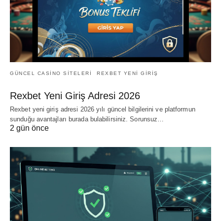
GÜNCEL CASINO SITELERI
REXBET YENI GIRIŞ
Rexbet Yeni Giriş Adresi 2026
Rexbet yeni giriş adresi 2026 yılı güncel bilgilerini ve platformun
sunduğu avantajları burada bulabilirsiniz. Sorunsuz…
2 gün önce