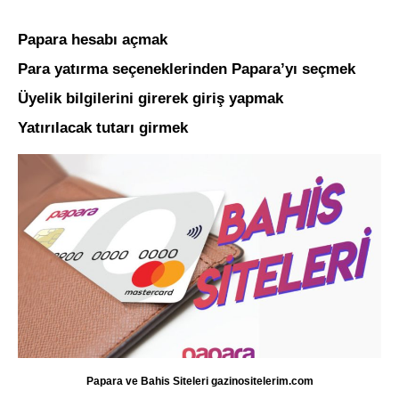
Papara hesabı açmak
Para yatırma seçeneklerinden Papara’yı seçmek
Üyelik bilgilerini girerek giriş yapmak
Yatırılacak tutarı girmek
Papara ve Bahis Siteleri
gazinositelerim.com