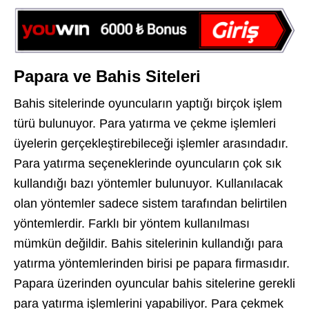
Papara ve Bahis Siteleri
Bahis sitelerinde oyuncuların yaptığı birçok işlem
türü bulunuyor. Para yatırma ve çekme işlemleri
üyelerin gerçekleştirebileceği işlemler arasındadır.
Para yatırma seçeneklerinde oyuncuların çok sık
kullandığı bazı yöntemler bulunuyor. Kullanılacak
olan yöntemler sadece sistem tarafından belirtilen
yöntemlerdir. Farklı bir yöntem kullanılması
mümkün değildir. Bahis sitelerinin kullandığı para
yatırma yöntemlerinden birisi pe papara firmasıdır.
Papara üzerinden oyuncular bahis sitelerine gerekli
para yatırma işlemlerini yapabiliyor. Para çekmek