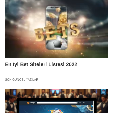
En İyi Bet Siteleri Listesi 2022
SON GÜNCEL YAZILAR