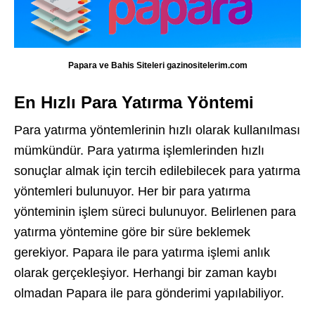
Papara ve Bahis Siteleri
gazinositelerim.com
En Hızlı Para Yatırma Yöntemi
Para yatırma yöntemlerinin hızlı olarak kullanılması
mümkündür. Para yatırma işlemlerinden hızlı
sonuçlar almak için tercih edilebilecek para yatırma
yöntemleri bulunuyor. Her bir para yatırma
yönteminin işlem süreci bulunuyor. Belirlenen para
yatırma yöntemine göre bir süre beklemek
gerekiyor. Papara ile para yatırma işlemi anlık
olarak gerçekleşiyor. Herhangi bir zaman kaybı
olmadan Papara ile para gönderimi yapılabiliyor.