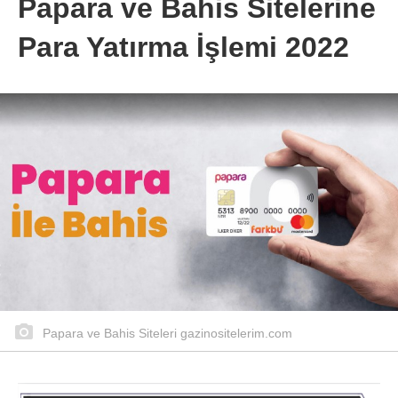
Papara ve Bahis Sitelerine
Para Yatırma İşlemi 2022
Papara ve Bahis Siteleri gazinositelerim.com