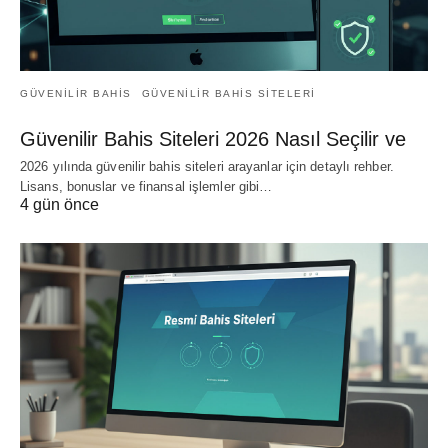
GÜVENILIR BAHIS
GÜVENILIR BAHIS SITELERI
Güvenilir Bahis Siteleri 2026 Nasıl Seçilir ve
2026 yılında güvenilir bahis siteleri arayanlar için detaylı rehber.
Lisans, bonuslar ve finansal işlemler gibi…
4 gün önce