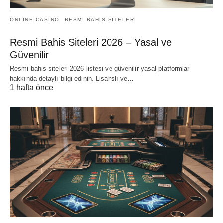
ONLINE CASINO
RESMI BAHIS SITELERI
Resmi Bahis Siteleri 2026 – Yasal ve
Güvenilir
Resmi bahis siteleri 2026 listesi ve güvenilir yasal platformlar
hakkında detaylı bilgi edinin. Lisanslı ve…
1 hafta önce