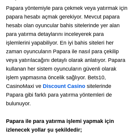
Papara yöntemiyle para çekmek veya yatırmak için
papara hesabı açmak gerekiyor. Mevcut papara
hesabı olan oyuncular bahis sitelerinde yer alan
para yatırma detaylarını inceleyerek para
işlemlerini yapabiliyor. En iyi bahis siteleri her
zaman oyuncuların Papara ile nasıl para çekilip
veya yatırılacağını detaylı olarak anlatıyor. Papara
kullanan her sistem oyuncuların güvenli olarak
işlem yapmasına öncelik sağlıyor. Bets10,
CasinoMaxi ve
Discount Casino
sitelerinde
Papara gibi farklı para yatırma yöntemleri de
bulunuyor.
Papara ile para yatırma işlemi yapmak için
izlenecek yollar şu şekildedir;