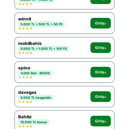
★★★★
winnit
›
Giriş
5.000 TL + 500 TL + 50 FS
★★★★
mobilbahis
›
Giriş
5.000 TL + 1.000 TL + 100 FS
★★★★
spino
›
Giriş
%200 Slot · 4000₺
★★★★
davegas
›
Giriş
5.000 TL hoşgeldin
★★★★
Bahibi
›
Giriş
15.000 TL bonus
★★★★