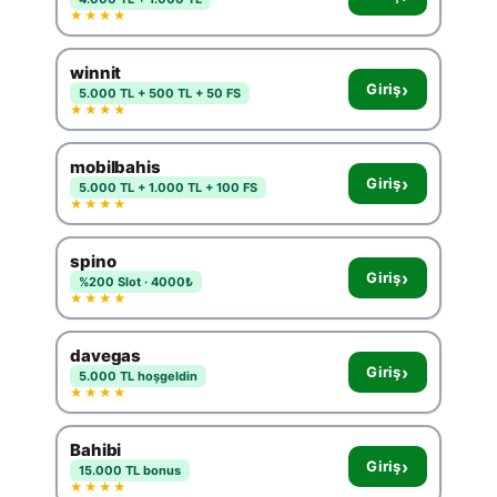
★★★★
winnit
›
Giriş
5.000 TL + 500 TL + 50 FS
★★★★
mobilbahis
›
Giriş
5.000 TL + 1.000 TL + 100 FS
★★★★
spino
›
Giriş
%200 Slot · 4000₺
★★★★
davegas
›
Giriş
5.000 TL hoşgeldin
★★★★
Bahibi
›
Giriş
15.000 TL bonus
★★★★