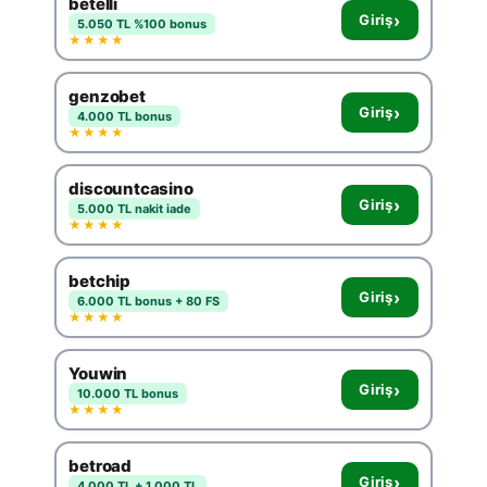
betelli
›
Giriş
5.050 TL %100 bonus
★★★★
genzobet
›
Giriş
4.000 TL bonus
★★★★
discountcasino
›
Giriş
5.000 TL nakit iade
★★★★
betchip
›
Giriş
6.000 TL bonus + 80 FS
★★★★
Youwin
›
Giriş
10.000 TL bonus
★★★★
betroad
›
Giriş
4.000 TL + 1.000 TL