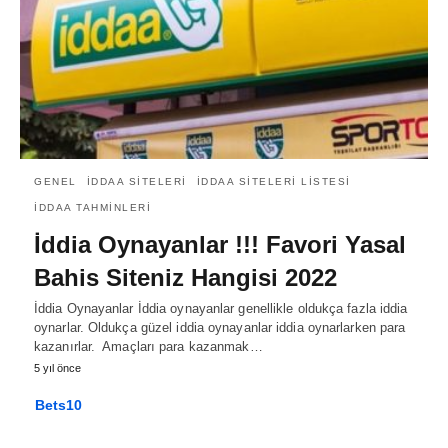
GENEL
İDDAA SITELERI
İDDAA SITELERI LISTESI
İDDAA TAHMINLERI
İddia Oynayanlar !!! Favori Yasal
Bahis Siteniz Hangisi 2022
İddia Oynayanlar İddia oynayanlar genellikle oldukça fazla iddia
oynarlar. Oldukça güzel iddia oynayanlar iddia oynarlarken para
kazanırlar. Amaçları para kazanmak…
5 yıl önce
Bets10