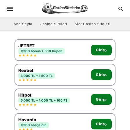
Ana Sayfa
Casino Siteleri
Slot Casino Siteleri
JETBET
›
Giriş
%300 bonus + 500 Kupon
★★★★★
Rexbet
›
Giriş
3.000 TL + 1.500 TL
★★★★★
Hitpot
›
Giriş
5.000 TL + 1.000 TL + 100 FS
★★★★★
Hovarda
›
Giriş
%300 hoşgeldin
★★★★