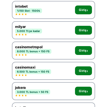
intobet
›
Giriş
%150 Slot · 1500₺
★★★★
milyar
›
Giriş
5.000 TL'ye kadar
★★★★
casinometropol
›
Giriş
8.000 TL bonus + 150 FS
★★★★
casinomaxi
›
Giriş
6.500 TL bonus + 150 FS
★★★★
jokera
›
Giriş
3.000 TL bonus + 50 FS
★★★★