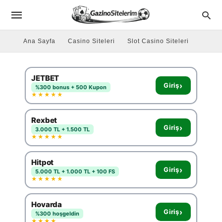
Ana Sayfa
Casino Siteleri
Slot Casino Siteleri
JETBET
›
Giriş
%300 bonus + 500 Kupon
★★★★★
Rexbet
›
Giriş
3.000 TL + 1.500 TL
★★★★★
Hitpot
›
Giriş
5.000 TL + 1.000 TL + 100 FS
★★★★★
Hovarda
›
Giriş
%300 hoşgeldin
★★★★