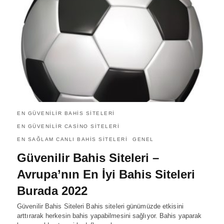
EN GÜVENILIR BAHIS SITELERI
EN GÜVENILIR CASINO SITELERI
EN SAĞLAM CANLI BAHIS SITELERI
GENEL
Güvenilir Bahis Siteleri –
Avrupa’nın En İyi Bahis Siteleri
Burada 2022
Güvenilir Bahis Siteleri Bahis siteleri günümüzde etkisini
arttırarak herkesin bahis yapabilmesini sağlıyor. Bahis yaparak