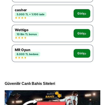
casher
›
Giriş
5.000 TL + %100 iade
★★★★
Wettigo
›
Giriş
10 Bin TL bonus
★★★★
MR Oyun
›
Giriş
6.000 TL bedava
★★★★
Güvenilir Canlı Bahis Siteleri