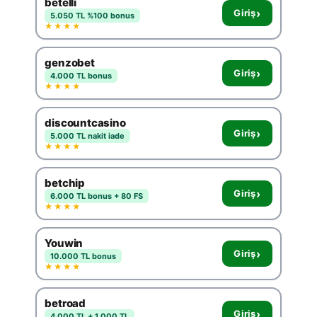
betelli
›
Giriş
5.050 TL %100 bonus
★★★★
genzobet
›
Giriş
4.000 TL bonus
★★★★
discountcasino
›
Giriş
5.000 TL nakit iade
★★★★
betchip
›
Giriş
6.000 TL bonus + 80 FS
★★★★
Youwin
›
Giriş
10.000 TL bonus
★★★★
betroad
›
Giriş
4.000 TL + 1.000 TL