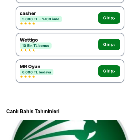
casher
›
Giriş
5.000 TL + %100 iade
★★★★
Wettigo
›
Giriş
10 Bin TL bonus
★★★★
MR Oyun
›
Giriş
6.000 TL bedava
★★★★
Canlı Bahis Tahminleri