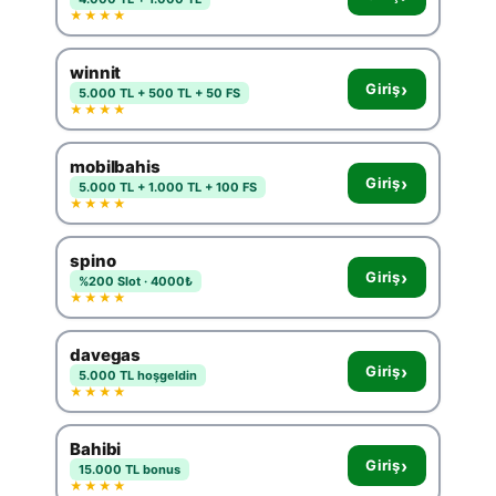
★★★★
winnit
›
Giriş
5.000 TL + 500 TL + 50 FS
★★★★
mobilbahis
›
Giriş
5.000 TL + 1.000 TL + 100 FS
★★★★
spino
›
Giriş
%200 Slot · 4000₺
★★★★
davegas
›
Giriş
5.000 TL hoşgeldin
★★★★
Bahibi
›
Giriş
15.000 TL bonus
★★★★