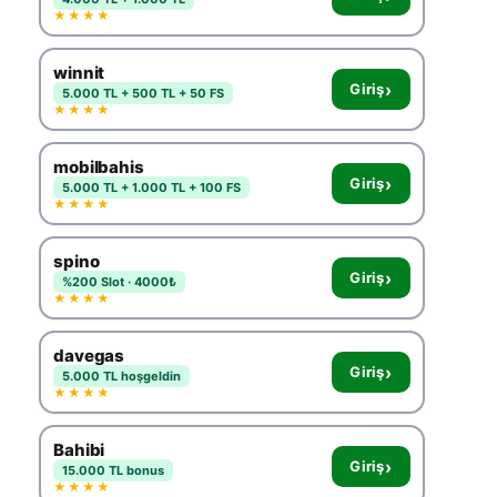
★★★★
winnit
›
Giriş
5.000 TL + 500 TL + 50 FS
★★★★
mobilbahis
›
Giriş
5.000 TL + 1.000 TL + 100 FS
★★★★
spino
›
Giriş
%200 Slot · 4000₺
★★★★
davegas
›
Giriş
5.000 TL hoşgeldin
★★★★
Bahibi
›
Giriş
15.000 TL bonus
★★★★